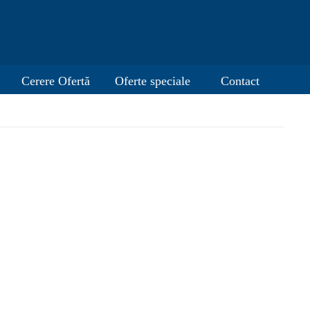
Cerere Ofertă
Oferte speciale
Contact