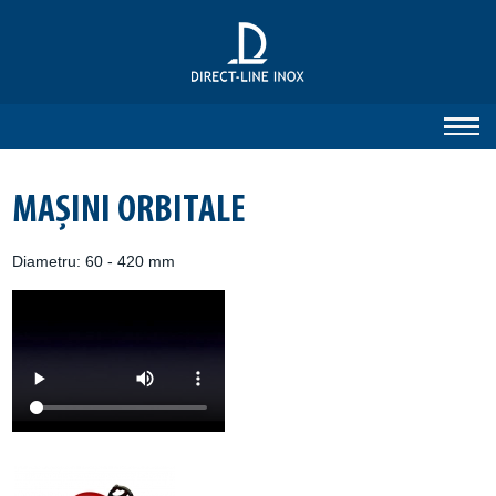
MAŞINI ORBITALE
Diametru: 60 - 420 mm