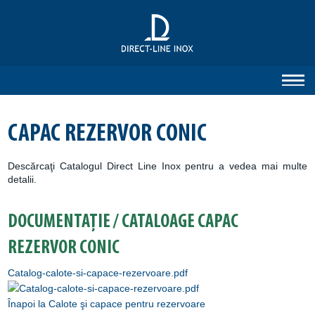
CAPAC REZERVOR CONIC
Descărcaţi Catalogul Direct Line Inox pentru a vedea mai multe
detalii.
DOCUMENTAȚIE / CATALOAGE CAPAC
REZERVOR CONIC
Catalog-calote-si-capace-rezervoare.pdf
Înapoi la Calote şi capace pentru rezervoare