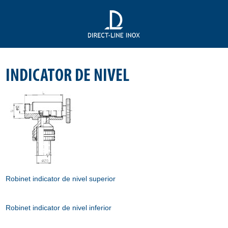
INDICATOR DE NIVEL
Robinet indicator de nivel superior
Robinet indicator de nivel inferior