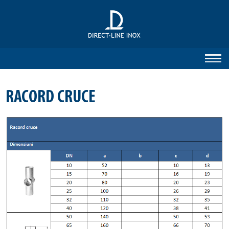
RACORD CRUCE