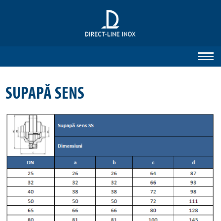
SUPAPĂ SENS