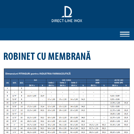
ROBINET CU MEMBRANĂ