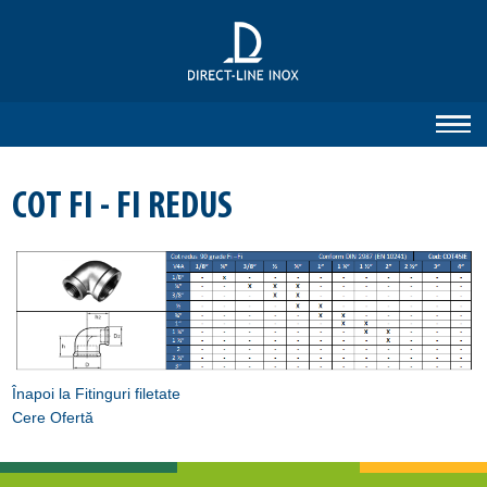
COT FI - FI REDUS
Înapoi la Fitinguri filetate
Cere Ofertă