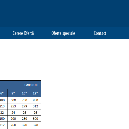
Cerere Ofertă
Oferte speciale
Contact