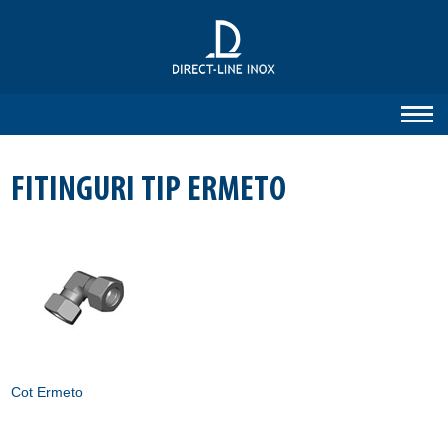
FITINGURI TIP ERMETO
Cot Ermeto