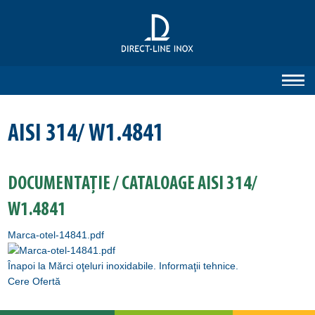
AISI 314/ W1.4841
DOCUMENTAȚIE / CATALOAGE AISI 314/
W1.4841
Marca-otel-14841.pdf
Înapoi la Mărci oţeluri inoxidabile. Informaţii tehnice.
Cere Ofertă