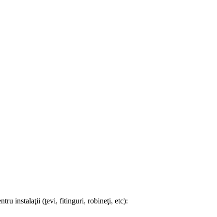
 instalaţii (ţevi, fitinguri, robineţi, etc):