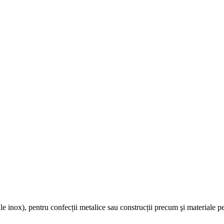
 inox), pentru confecții metalice sau construcții precum şi materiale pentru