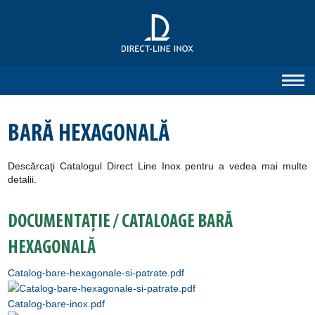
BARĂ HEXAGONALĂ
Descărcaţi Catalogul Direct Line Inox pentru a vedea mai multe
detalii.
DOCUMENTAȚIE / CATALOAGE BARĂ
HEXAGONALĂ
Catalog-bare-hexagonale-si-patrate.pdf
Catalog-bare-inox.pdf