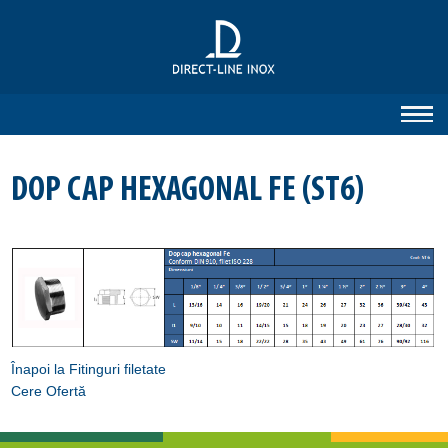
DOP CAP HEXAGONAL FE (ST6)
Înapoi la Fitinguri filetate
Cere Ofertă