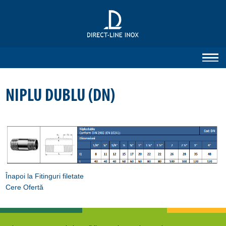
NIPLU DUBLU (DN)
Înapoi la Fitinguri filetate
Cere Ofertă