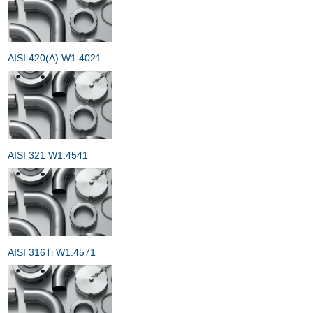
AISI 420(A) W1.4021
AISI 321 W1.4541
AISI 316Ti W1.4571