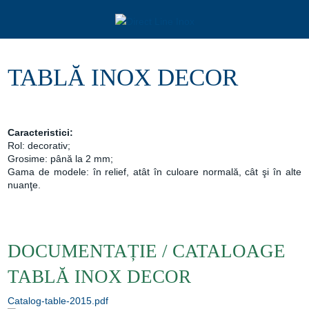
TABLĂ INOX DECOR
Caracteristici:
Rol: decorativ;
Grosime: până la 2 mm;
Gama de modele: în relief, atât în culoare normală, cât şi în alte
nuanţe.
DOCUMENTAȚIE / CATALOAGE
TABLĂ INOX DECOR
Catalog-table-2015.pdf