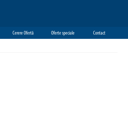
Cerere Ofertă
Oferte speciale
Contact